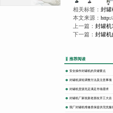
相关标签：
封罐
本文来源：
http:
上一篇：
封罐机
下一篇：
封罐机
推荐阅读
安全操作封罐机的关键要点
封罐机滚轮调整方法及注意事项
封罐机货源充足满足市场需求
封罐机厂家祝新老朋友开工大吉
我厂封罐机维修质保提供无忧服