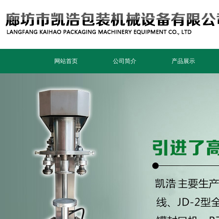
网站首页
公司简介
产品展示