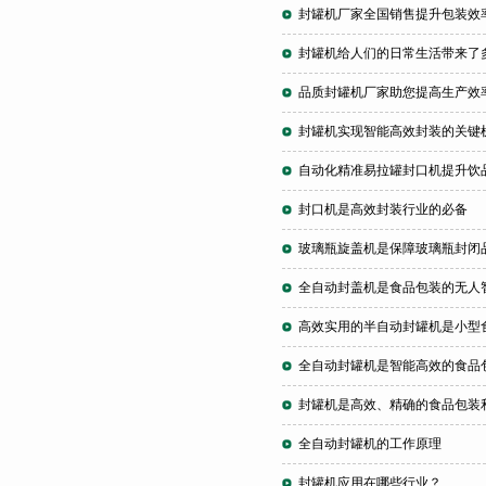
封罐机厂家全国销售提升包装效
封罐机给人们的日常生活带来了
品质封罐机厂家助您提高生产效
封罐机实现智能高效封装的关键
自动化精准易拉罐封口机提升饮
封口机是高效封装行业的必备
玻璃瓶旋盖机是保障玻璃瓶封闭
全自动封盖机是食品包装的无人
高效实用的半自动封罐机是小型
全自动封罐机是智能高效的食品
封罐机是高效、精确的食品包装
全自动封罐机的工作原理
封罐机应用在哪些行业？