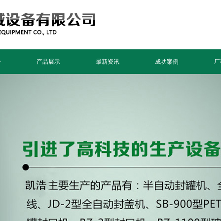
介
产品展示
最新资讯
成功案例
厂