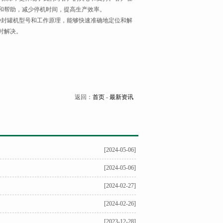
和帮助，减少停机时间，提高生产效率。
封罐机型号和工作原理，能够快速准确地定位和解
时解决。
返回：
首页
-
最新资讯
[2024-05-06]
[2024-05-06]
[2024-02-27]
[2024-02-26]
[2023-12-28]