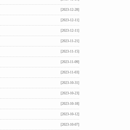
[2023-12-28]
[2023-12-11]
[2023-12-11]
[2023-11-21]
[2023-11-15]
[2023-11-09]
[2023-11-03]
[2023-10-31]
[2023-10-23]
[2023-10-18]
[2023-10-12]
[2023-10-07]