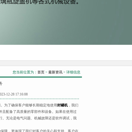
您当前位置为：
首页
>
最新资讯
> 详细信息
务
28 17:16:08
。为了确保客户能够长期稳定地使用
封罐机
，我们
并且配备了高质量的零部件和设备。如果在使用过
行。无论是电气问题、机械故障还是软件调试，我
保障，更体现了我们对客户的关心和支持。客户在