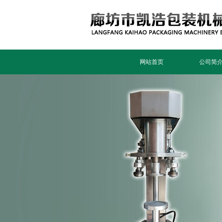
网站首页
公司简