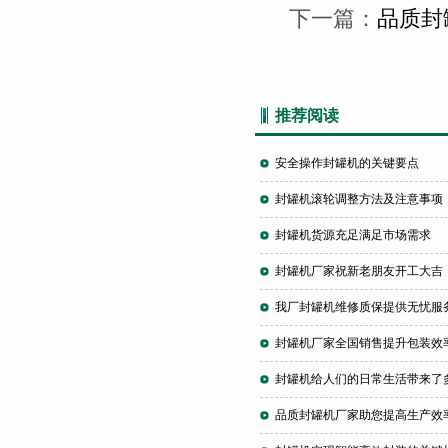
下一篇：
品质封
推荐阅读
安全操作封罐机的关键要点
封罐机滚轮调整方法及注意事项
封罐机货源充足满足市场需求
封罐机厂家祝新老朋友开工大吉
我厂封罐机维修质保提供无忧服
封罐机厂家全国销售提升包装效
封罐机给人们的日常生活带来了
品质封罐机厂家助您提高生产效