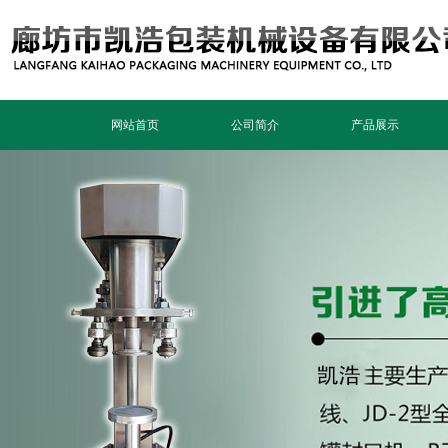
网站首页
公司简介
产品展示