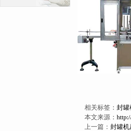
相关标签：
封罐
本文来源：
http:
上一篇：
封罐机