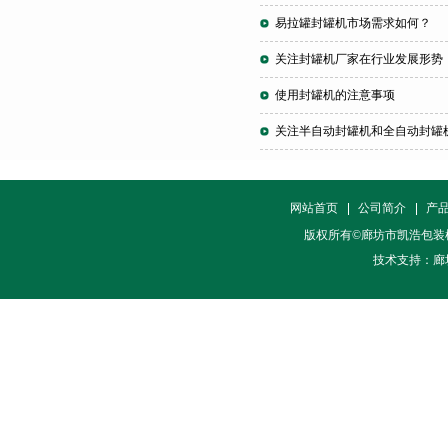
易拉罐封罐机市场需求如何？
关注封罐机厂家在行业发展形势
使用封罐机的注意事项
关注半自动封罐机和全自动封罐
网站首页
公司简介
产
版权所有©廊坊市凯浩包装
技术支持：廊