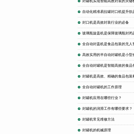
封罐机实现智能高效封装的关键
自动化精准易拉罐封口机提升饮
封口机是高效封装行业的必备
玻璃瓶旋盖机是保障玻璃瓶封闭
全自动封盖机是食品包装的无人
高效实用的半自动封罐机是小型
全自动封罐机是智能高效的食品
封罐机是高效、精确的食品包装
全自动封罐机的工作原理
封罐机应用在哪些行业？
封罐机的润滑工作有哪些要求？
封罐机常见维修方法
封罐机的机械原理